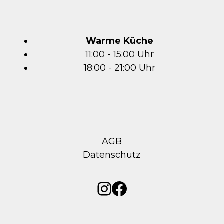
Warme Küche
11:00 - 15:00 Uhr
18:00 - 21:00 Uhr
AGB
Datenschutz
Instagram
Facebook