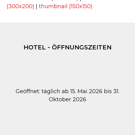
(300x200)
|
thumbnail (150x150)
HOTEL - ÖFFNUNGSZEITEN
Geöffnet: täglich ab 15. Mai 2026 bis 31.
Oktober 2026