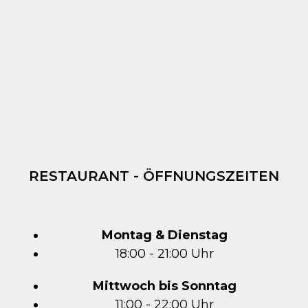
RESTAURANT - ÖFFNUNGSZEITEN
Montag & Dienstag
18:00 - 21:00 Uhr
Mittwoch bis Sonntag
11:00 - 22:00 Uhr