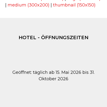
|
medium (300x200)
|
thumbnail (150x150)
HOTEL - ÖFFNUNGSZEITEN
Geöffnet: täglich ab 15. Mai 2026 bis 31.
Oktober 2026