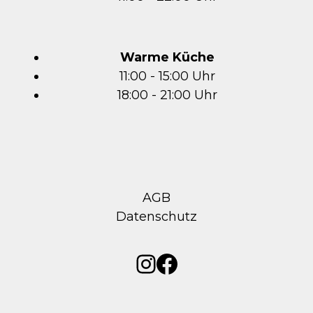
Warme Küche
11:00 - 15:00 Uhr
18:00 - 21:00 Uhr
AGB
Datenschutz
Instagram
Facebook