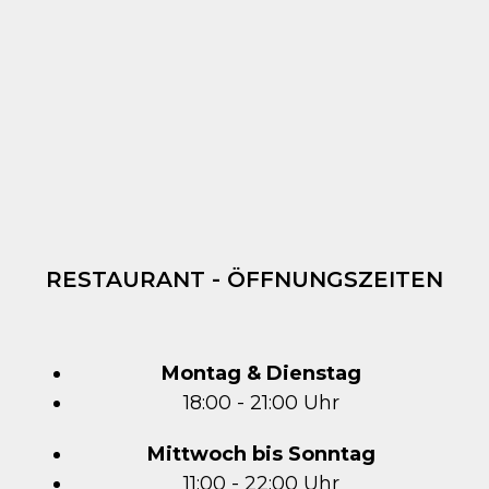
RESTAURANT - ÖFFNUNGSZEITEN
Montag & Dienstag
18:00 - 21:00 Uhr
Mittwoch bis Sonntag
11:00 - 22:00 Uhr