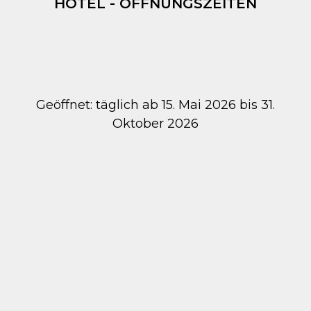
HOTEL - ÖFFNUNGSZEITEN
Geöffnet: täglich ab 15. Mai 2026 bis 31.
Oktober 2026