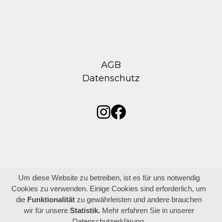
AGB
Datenschutz
Instagram
Facebook
Um diese Website zu betreiben, ist es für uns notwendig
Cookies zu verwenden. Einige Cookies sind erforderlich, um
die
Funktionalität
zu gewährleisten und andere brauchen
wir für unsere
Statistik.
Mehr erfahren Sie in unserer
Datenschutzerklärung.