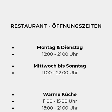
RESTAURANT - ÖFFNUNGSZEITEN
Montag & Dienstag
18:00 - 21:00 Uhr
Mittwoch bis Sonntag
11:00 - 22:00 Uhr
Warme Küche
11:00 - 15:00 Uhr
18:00 - 21:00 Uhr