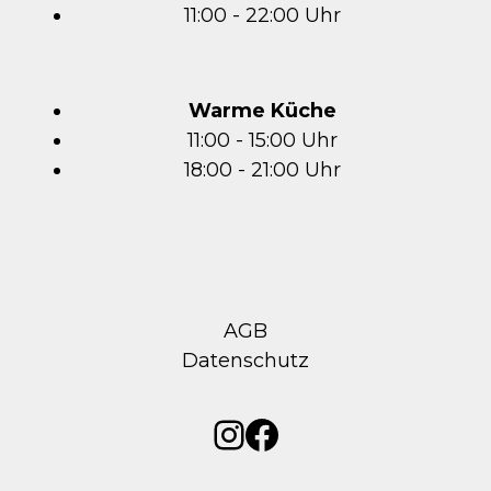
11:00 - 22:00 Uhr
Warme Küche
11:00 - 15:00 Uhr
18:00 - 21:00 Uhr
AGB
Datenschutz
Instagram
Facebook