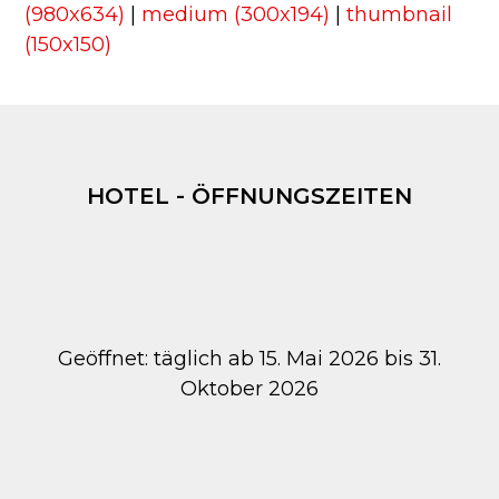
(980x634)
|
medium (300x194)
|
thumbnail
(150x150)
HOTEL - ÖFFNUNGSZEITEN
Geöffnet: täglich ab 15. Mai 2026 bis 31.
Oktober 2026