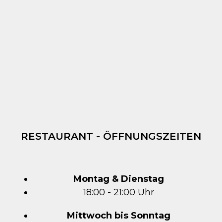
RESTAURANT - ÖFFNUNGSZEITEN
Montag & Dienstag
18:00 - 21:00 Uhr
Mittwoch bis Sonntag