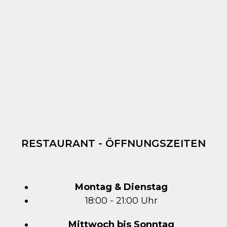
RESTAURANT - ÖFFNUNGSZEITEN
Montag & Dienstag
18:00 - 21:00 Uhr
Mittwoch bis Sonntag