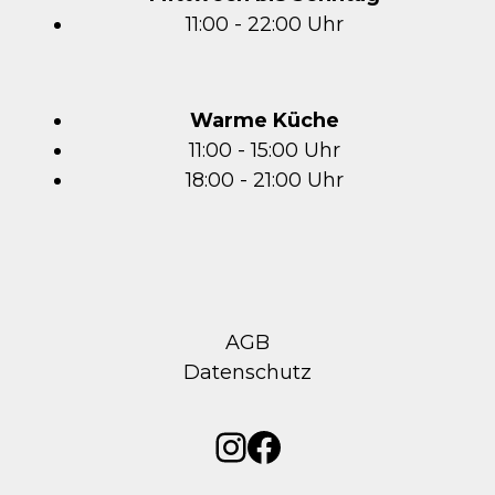
11:00 - 22:00 Uhr
Warme Küche
11:00 - 15:00 Uhr
18:00 - 21:00 Uhr
AGB
Datenschutz
Instagram
Facebook