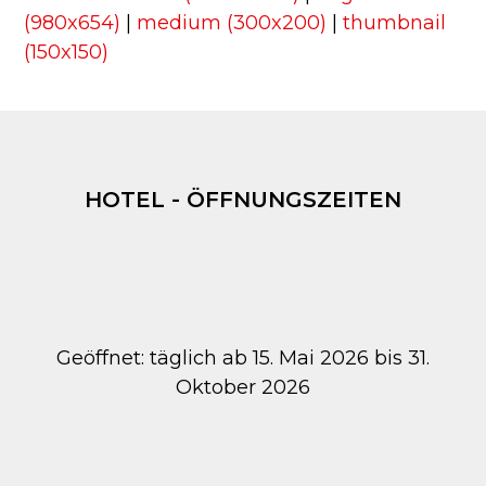
(980x654)
|
medium (300x200)
|
thumbnail
(150x150)
HOTEL - ÖFFNUNGSZEITEN
Geöffnet: täglich ab 15. Mai 2026 bis 31.
Oktober 2026