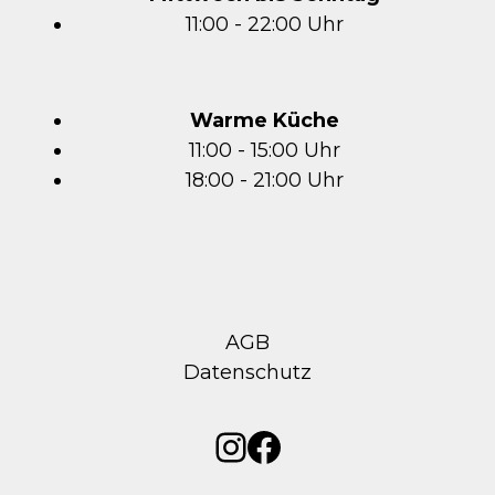
11:00 - 22:00 Uhr
Warme Küche
11:00 - 15:00 Uhr
18:00 - 21:00 Uhr
AGB
Datenschutz
Instagram
Facebook