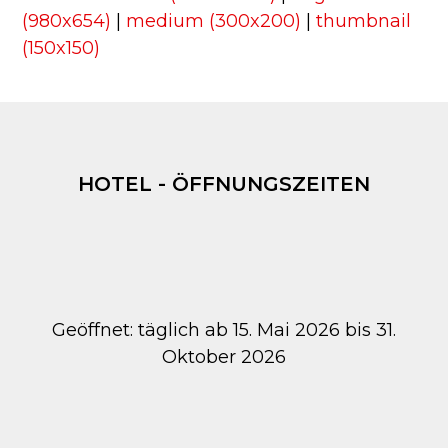
(980x654)
|
medium (300x200)
|
thumbnail
(150x150)
HOTEL - ÖFFNUNGSZEITEN
Geöffnet: täglich ab 15. Mai 2026 bis 31.
Oktober 2026