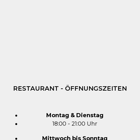
RESTAURANT - ÖFFNUNGSZEITEN
Montag & Dienstag
18:00 - 21:00 Uhr
Mittwoch bis Sonntag