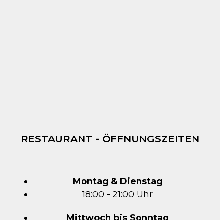
RESTAURANT - ÖFFNUNGSZEITEN
Montag & Dienstag
18:00 - 21:00 Uhr
Mittwoch bis Sonntag