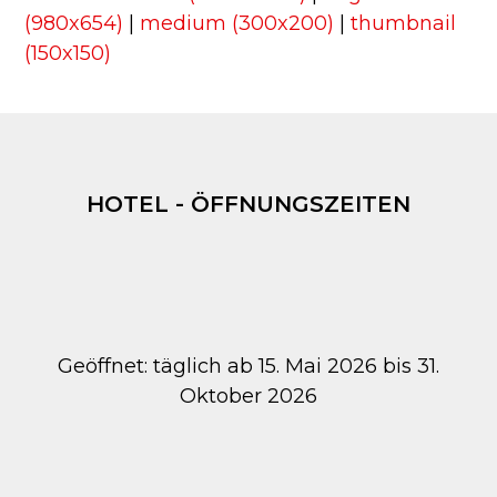
(980x654)
|
medium (300x200)
|
thumbnail
(150x150)
HOTEL - ÖFFNUNGSZEITEN
Geöffnet: täglich ab 15. Mai 2026 bis 31.
Oktober 2026