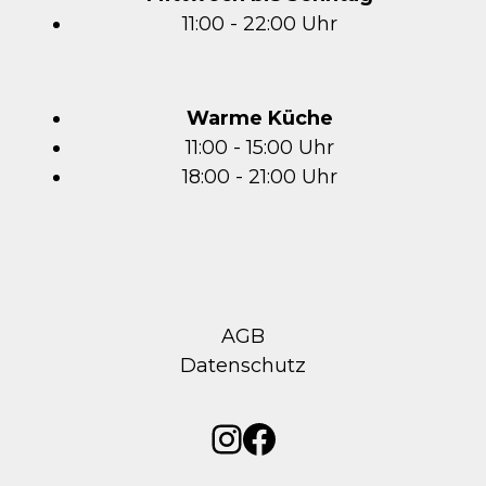
11:00 - 22:00 Uhr
Warme Küche
11:00 - 15:00 Uhr
18:00 - 21:00 Uhr
AGB
Datenschutz
Instagram
Facebook