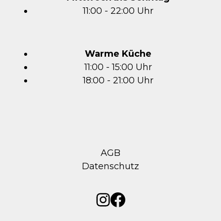
11:00 - 22:00 Uhr
Warme Küche
11:00 - 15:00 Uhr
18:00 - 21:00 Uhr
AGB
Datenschutz
Instagram
Facebook