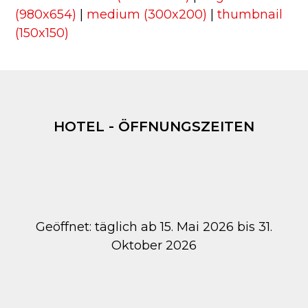
(980x654)
|
medium (300x200)
|
thumbnail
(150x150)
HOTEL - ÖFFNUNGSZEITEN
Geöffnet: täglich ab 15. Mai 2026 bis 31.
Oktober 2026