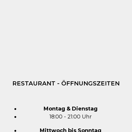
RESTAURANT - ÖFFNUNGSZEITEN
Montag & Dienstag
18:00 - 21:00 Uhr
Mittwoch bis Sonntag