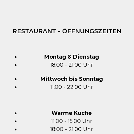
RESTAURANT - ÖFFNUNGSZEITEN
Montag & Dienstag
18:00 - 21:00 Uhr
Mittwoch bis Sonntag
11:00 - 22:00 Uhr
Warme Küche
11:00 - 15:00 Uhr
18:00 - 21:00 Uhr