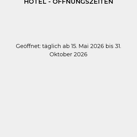
HOTEL - ÖFFNUNGSZEITEN
Geöffnet: täglich ab 15. Mai 2026 bis 31.
Oktober 2026