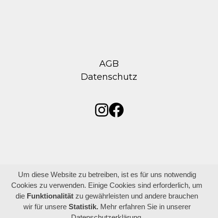
AGB
Datenschutz
Instagram
Facebook
Um diese Website zu betreiben, ist es für uns notwendig
Cookies zu verwenden. Einige Cookies sind erforderlich, um
die
Funktionalität
zu gewährleisten und andere brauchen
wir für unsere
Statistik.
Mehr erfahren Sie in unserer
Datenschutzerklärung.