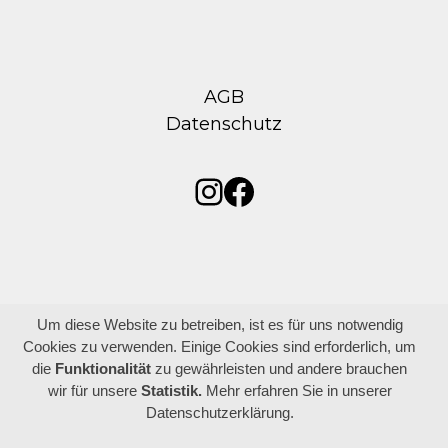
AGB
Datenschutz
Instagram
Facebook
Um diese Website zu betreiben, ist es für uns notwendig
Cookies zu verwenden. Einige Cookies sind erforderlich, um
die
Funktionalität
zu gewährleisten und andere brauchen
wir für unsere
Statistik.
Mehr erfahren Sie in unserer
Datenschutzerklärung.