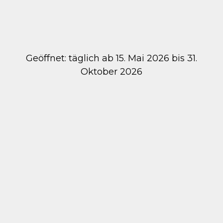
Geöffnet: täglich ab 15. Mai 2026 bis 31.
Oktober 2026