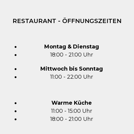
RESTAURANT - ÖFFNUNGSZEITEN
Montag & Dienstag
18:00 - 21:00 Uhr
Mittwoch bis Sonntag
11:00 - 22:00 Uhr
Warme Küche
11:00 - 15:00 Uhr
18:00 - 21:00 Uhr