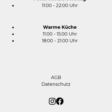
11:00 - 22:00 Uhr
Warme Küche
11:00 - 15:00 Uhr
18:00 - 21:00 Uhr
AGB
Datenschutz
Instagram
Facebook