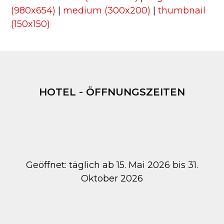
(980x654)
|
medium (300x200)
|
thumbnail
(150x150)
HOTEL - ÖFFNUNGSZEITEN
Geöffnet: täglich ab 15. Mai 2026 bis 31.
Oktober 2026