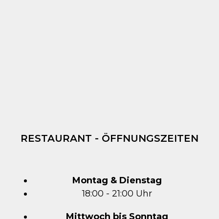
RESTAURANT - ÖFFNUNGSZEITEN
Montag & Dienstag
18:00 - 21:00 Uhr
Mittwoch bis Sonntag