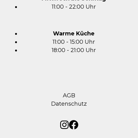
11:00 - 22:00 Uhr
Warme Küche
11:00 - 15:00 Uhr
18:00 - 21:00 Uhr
AGB
Datenschutz
Instagram
Facebook