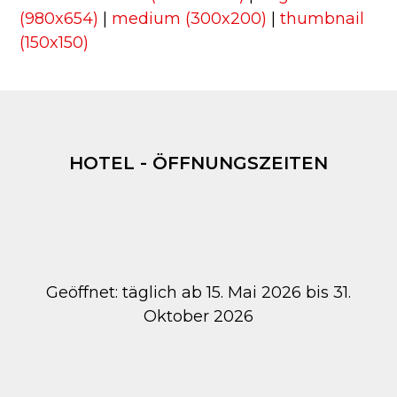
(980x654)
|
medium (300x200)
|
thumbnail
(150x150)
HOTEL - ÖFFNUNGSZEITEN
Geöffnet: täglich ab 15. Mai 2026 bis 31.
Oktober 2026