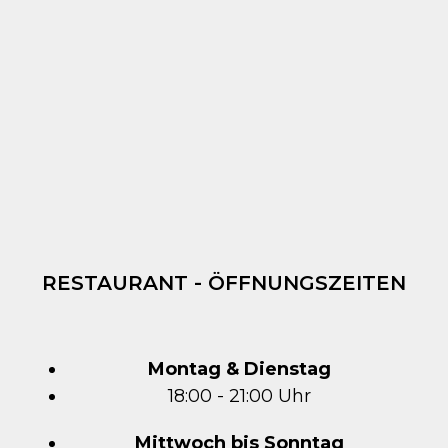
RESTAURANT - ÖFFNUNGSZEITEN
Montag & Dienstag
18:00 - 21:00 Uhr
Mittwoch bis Sonntag