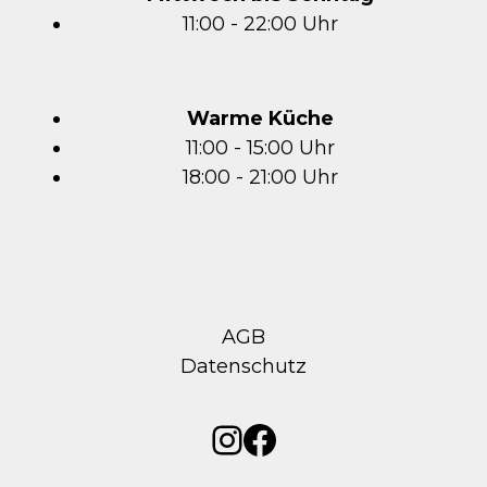
11:00 - 22:00 Uhr
Warme Küche
11:00 - 15:00 Uhr
18:00 - 21:00 Uhr
AGB
Datenschutz
Instagram
Facebook