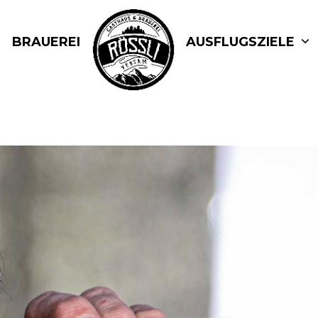
BRAUEREI
AUSFLUGSZIELE