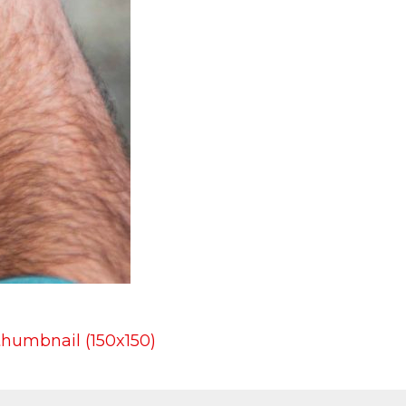
thumbnail (150x150)