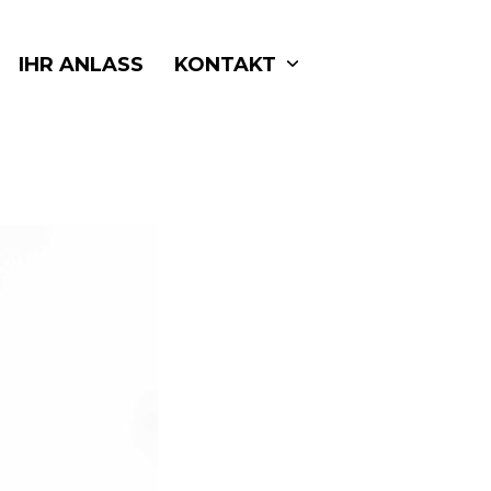
IHR ANLASS
KONTAKT