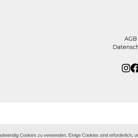
AGB
Datensc
Ins
F
 notwendig Cookies zu verwenden. Einige Cookies sind erforderlich, 