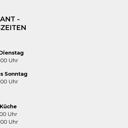
ANT -
ZEITEN
Dienstag
1:00 Uhr
is Sonntag
2:00 Uhr
Küche
5:00 Uhr
1:00 Uhr