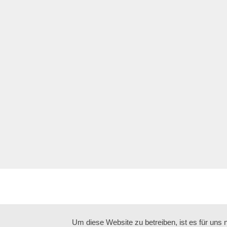
Um diese Website zu betreiben, ist es für uns