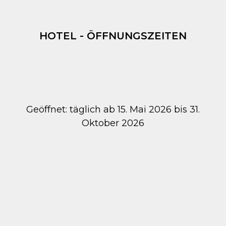
HOTEL - ÖFFNUNGSZEITEN
Geöffnet: täglich ab 15. Mai 2026 bis 31.
Oktober 2026