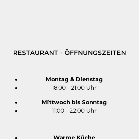
RESTAURANT - ÖFFNUNGSZEITEN
Montag & Dienstag
18:00 - 21:00 Uhr
Mittwoch bis Sonntag
11:00 - 22:00 Uhr
Warme Küche