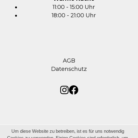
11:00 - 15:00 Uhr
18:00 - 21:00 Uhr
AGB
Datenschutz
Instagram
Facebook
Um diese Website zu betreiben, ist es für uns notwendig
Cookies zu verwenden. Einige Cookies sind erforderlich, um