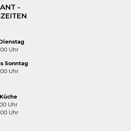
ANT -
ZEITEN
Dienstag
1:00 Uhr
is Sonntag
2:00 Uhr
Küche
5:00 Uhr
1:00 Uhr