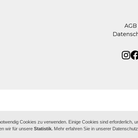
AGB
Datensc
Ins
F
 notwendig Cookies zu verwenden. Einige Cookies sind erforderlich, 
n wir für unsere
Statistik.
Mehr erfahren Sie in unserer Datenschutz