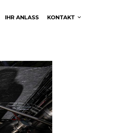
IHR ANLASS
KONTAKT