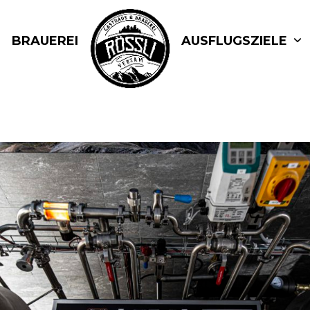
BRAUEREI
AUSFLUGSZIELE