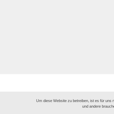
Um diese Website zu betreiben, ist es für uns
und andere brauche