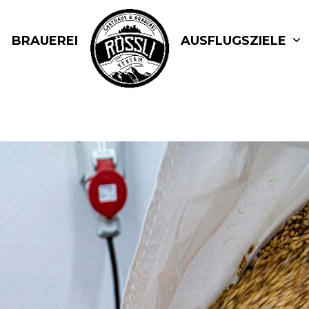
BRAUEREI
AUSFLUGSZIELE