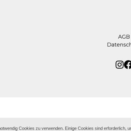
AGB
Datensc
Ins
F
 notwendig Cookies zu verwenden. Einige Cookies sind erforderlich, 