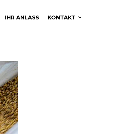
IHR ANLASS
KONTAKT