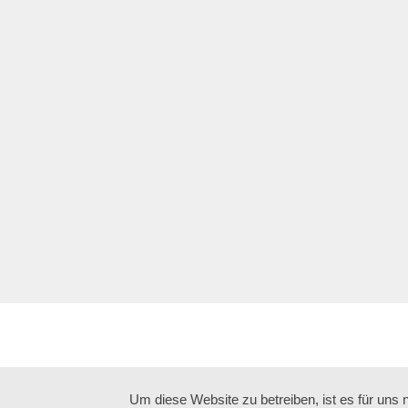
Um diese Website zu betreiben, ist es für uns