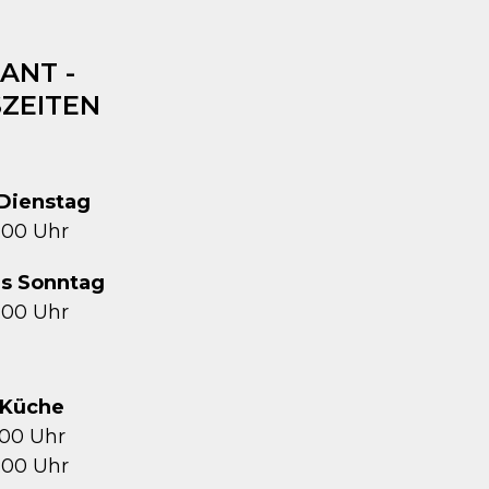
ANT -
ZEITEN
Dienstag
1:00 Uhr
is Sonntag
2:00 Uhr
Küche
5:00 Uhr
1:00 Uhr