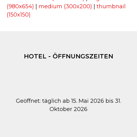
(980x654)
|
medium (300x200)
|
thumbnail
(150x150)
HOTEL - ÖFFNUNGSZEITEN
Geöffnet: täglich ab 15. Mai 2026 bis 31.
Oktober 2026