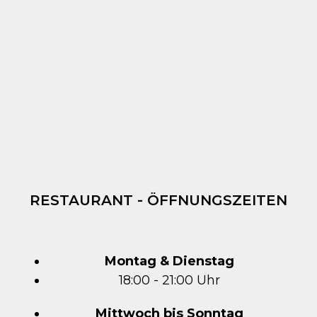
RESTAURANT - ÖFFNUNGSZEITEN
Montag & Dienstag
18:00 - 21:00 Uhr
Mittwoch bis Sonntag