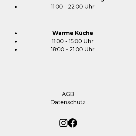
11:00 - 22:00 Uhr
Warme Küche
11:00 - 15:00 Uhr
18:00 - 21:00 Uhr
AGB
Datenschutz
Instagram
Facebook