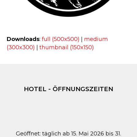
Downloads
:
full (500x500)
|
medium
(300x300)
|
thumbnail (150x150)
HOTEL - ÖFFNUNGSZEITEN
Geöffnet: täglich ab 15. Mai 2026 bis 31.