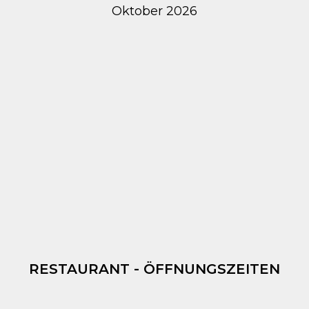
Oktober 2026
RESTAURANT - ÖFFNUNGSZEITEN