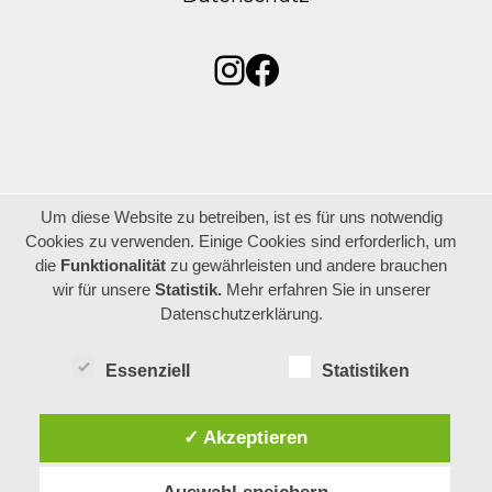
Instagram
Facebook
Um diese Website zu betreiben, ist es für uns notwendig
Cookies zu verwenden. Einige Cookies sind erforderlich, um
die
Funktionalität
zu gewährleisten und andere brauchen
wir für unsere
Statistik.
Mehr erfahren Sie in unserer
Datenschutzerklärung.
Essenziell
Statistiken
✓ Akzeptieren
Auswahl speichern