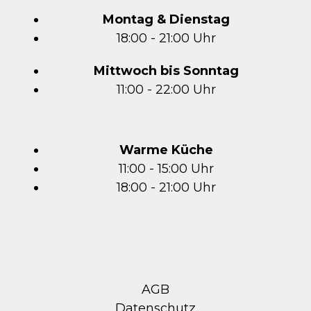
Montag & Dienstag
18:00 - 21:00 Uhr
Mittwoch bis Sonntag
11:00 - 22:00 Uhr
Warme Küche
11:00 - 15:00 Uhr
18:00 - 21:00 Uhr
AGB
Datenschutz