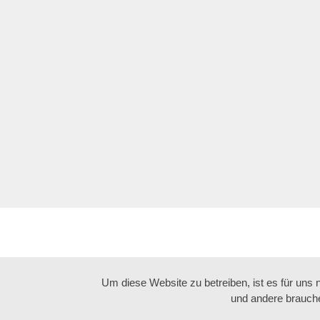
Um diese Website zu betreiben, ist es für uns
und andere brauche