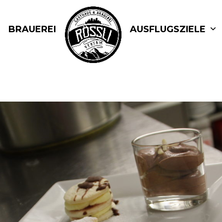
BRAUEREI
AUSFLUGSZIELE