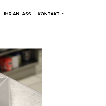
IHR ANLASS
KONTAKT