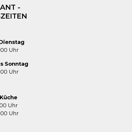
ANT -
ZEITEN
Dienstag
1:00 Uhr
is Sonntag
2:00 Uhr
Küche
5:00 Uhr
1:00 Uhr