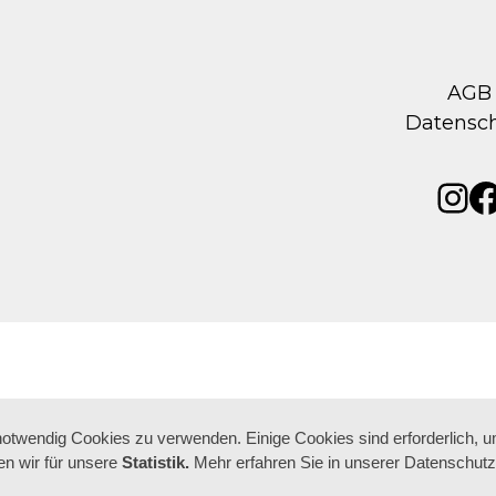
AGB
Datensc
Ins
F
 notwendig Cookies zu verwenden. Einige Cookies sind erforderlich, 
n wir für unsere
Statistik.
Mehr erfahren Sie in unserer Datenschutz