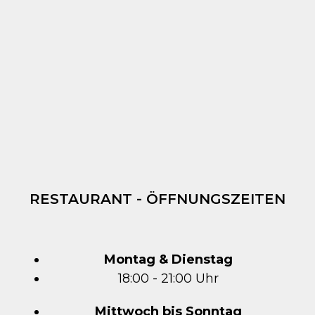
RESTAURANT - ÖFFNUNGSZEITEN
Montag & Dienstag
18:00 - 21:00 Uhr
Mittwoch bis Sonntag