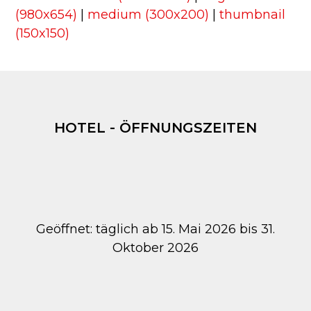
(980x654)
|
medium (300x200)
|
thumbnail
(150x150)
HOTEL - ÖFFNUNGSZEITEN
Geöffnet: täglich ab 15. Mai 2026 bis 31.
Oktober 2026