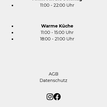
11:00 - 22:00 Uhr
Warme Küche
11:00 - 15:00 Uhr
18:00 - 21:00 Uhr
AGB
Datenschutz
Instagram
Facebook