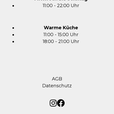
11:00 - 22:00 Uhr
Warme Küche
11:00 - 15:00 Uhr
18:00 - 21:00 Uhr
AGB
Datenschutz
Instagram
Facebook