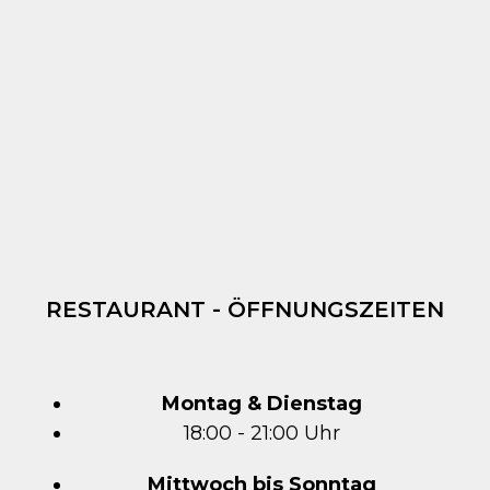
RESTAURANT - ÖFFNUNGSZEITEN
Montag & Dienstag
18:00 - 21:00 Uhr
Mittwoch bis Sonntag