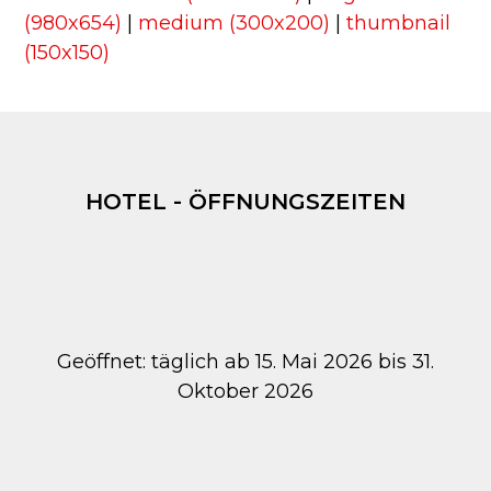
(980x654)
|
medium (300x200)
|
thumbnail
(150x150)
HOTEL - ÖFFNUNGSZEITEN
Geöffnet: täglich ab 15. Mai 2026 bis 31.
Oktober 2026