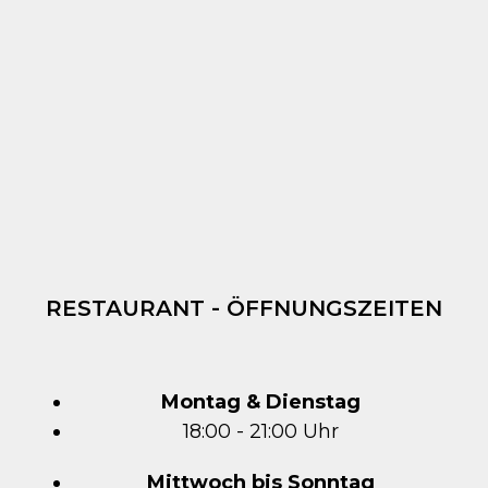
RESTAURANT - ÖFFNUNGSZEITEN
Montag & Dienstag
18:00 - 21:00 Uhr
Mittwoch bis Sonntag