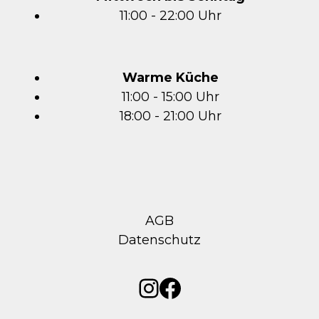
11:00 - 22:00 Uhr
Warme Küche
11:00 - 15:00 Uhr
18:00 - 21:00 Uhr
AGB
Datenschutz
Instagram
Facebook