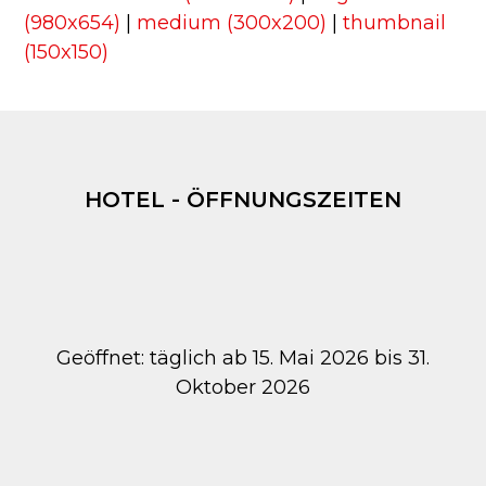
(980x654)
|
medium (300x200)
|
thumbnail
(150x150)
HOTEL - ÖFFNUNGSZEITEN
Geöffnet: täglich ab 15. Mai 2026 bis 31.
Oktober 2026