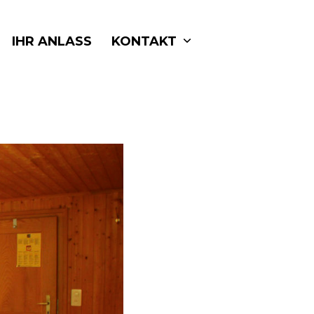
IHR ANLASS
KONTAKT