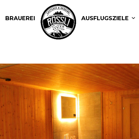
BRAUEREI
AUSFLUGSZIELE