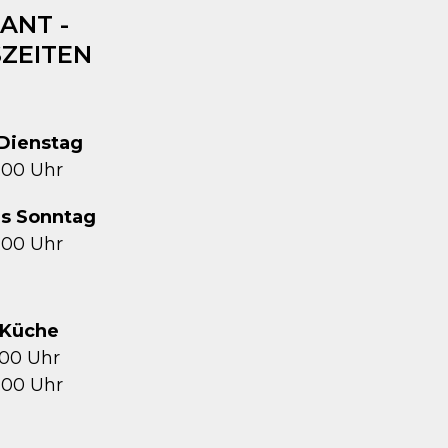
ANT -
ZEITEN
Dienstag
1:00 Uhr
is Sonntag
2:00 Uhr
Küche
5:00 Uhr
1:00 Uhr