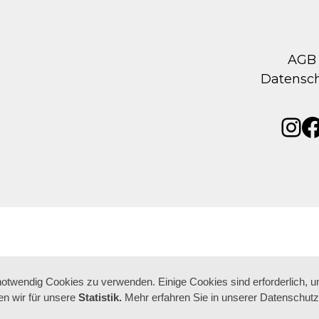
AGB
Datensc
Ins
F
 notwendig Cookies zu verwenden. Einige Cookies sind erforderlich, 
n wir für unsere
Statistik.
Mehr erfahren Sie in unserer Datenschutz