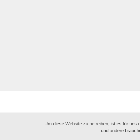
Um diese Website zu betreiben, ist es für uns
und andere brauche