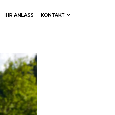
IHR ANLASS
KONTAKT