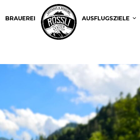
BRAUEREI
AUSFLUGSZIELE