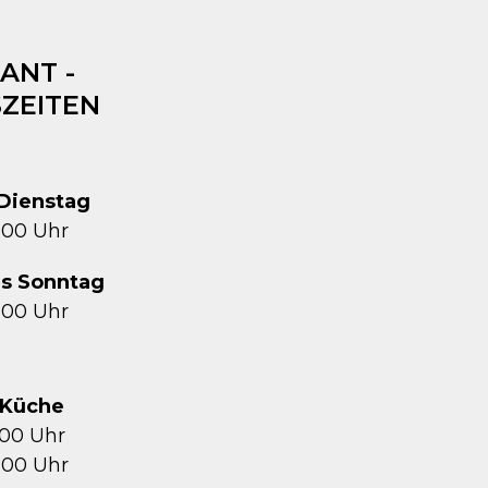
ANT -
ZEITEN
Dienstag
1:00 Uhr
is Sonntag
2:00 Uhr
Küche
5:00 Uhr
1:00 Uhr