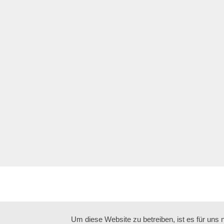
Um diese Website zu betreiben, ist es für uns