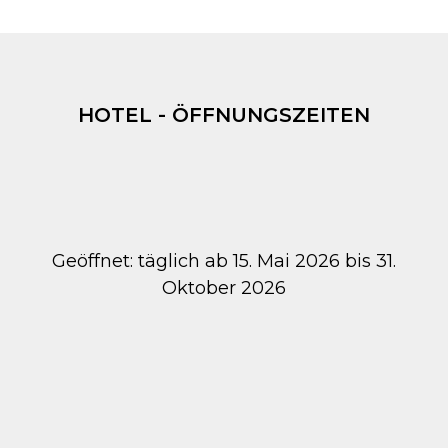
HOTEL - ÖFFNUNGSZEITEN
Geöffnet: täglich ab 15. Mai 2026 bis 31.
Oktober 2026