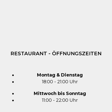
RESTAURANT - ÖFFNUNGSZEITEN
Montag & Dienstag
18:00 - 21:00 Uhr
Mittwoch bis Sonntag
11:00 - 22:00 Uhr