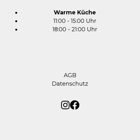
Warme Küche
11:00 - 15:00 Uhr
18:00 - 21:00 Uhr
AGB
Datenschutz
Instagram
Facebook