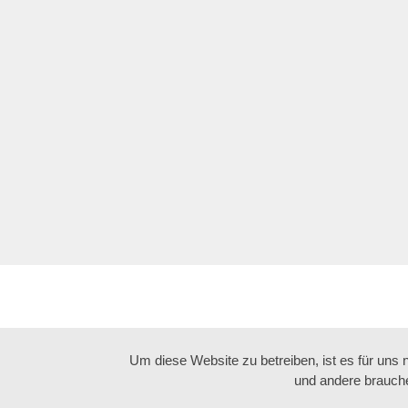
Um diese Website zu betreiben, ist es für uns
und andere brauche