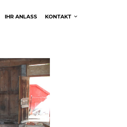
IHR ANLASS
KONTAKT