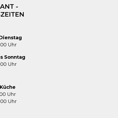
ANT -
ZEITEN
Dienstag
1:00 Uhr
is Sonntag
2:00 Uhr
Küche
5:00 Uhr
1:00 Uhr