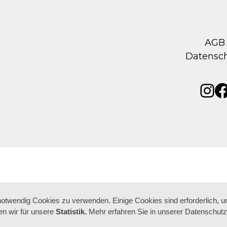
AGB
Datensc
Ins
F
 notwendig Cookies zu verwenden. Einige Cookies sind erforderlich, 
n wir für unsere
Statistik.
Mehr erfahren Sie in unserer Datenschutz