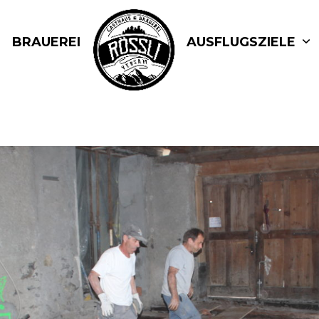
BRAUEREI
AUSFLUGSZIELE