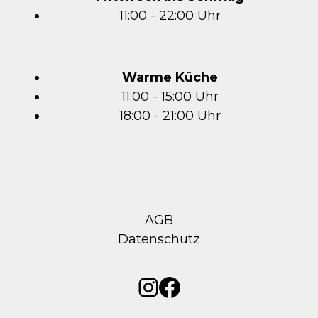
11:00 - 22:00 Uhr
Warme Küche
11:00 - 15:00 Uhr
18:00 - 21:00 Uhr
AGB
Datenschutz
Instagram
Facebook