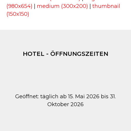
(980x654)
|
medium (300x200)
|
thumbnail
(150x150)
HOTEL - ÖFFNUNGSZEITEN
Geöffnet: täglich ab 15. Mai 2026 bis 31.
Oktober 2026