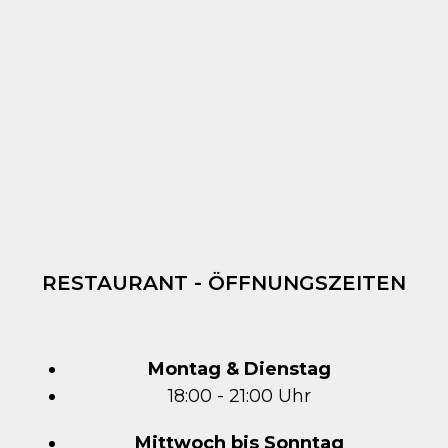
RESTAURANT - ÖFFNUNGSZEITEN
Montag & Dienstag
18:00 - 21:00 Uhr
Mittwoch bis Sonntag