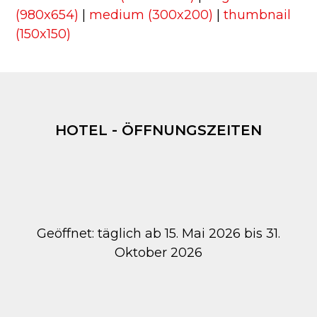
(980x654)
|
medium (300x200)
|
thumbnail
(150x150)
HOTEL - ÖFFNUNGSZEITEN
Geöffnet: täglich ab 15. Mai 2026 bis 31.
Oktober 2026