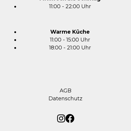
11:00 - 22:00 Uhr
Warme Küche
11:00 - 15:00 Uhr
18:00 - 21:00 Uhr
AGB
Datenschutz
Instagram
Facebook