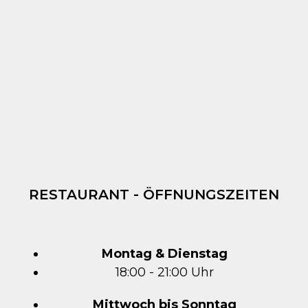
RESTAURANT - ÖFFNUNGSZEITEN
Montag & Dienstag
18:00 - 21:00 Uhr
Mittwoch bis Sonntag