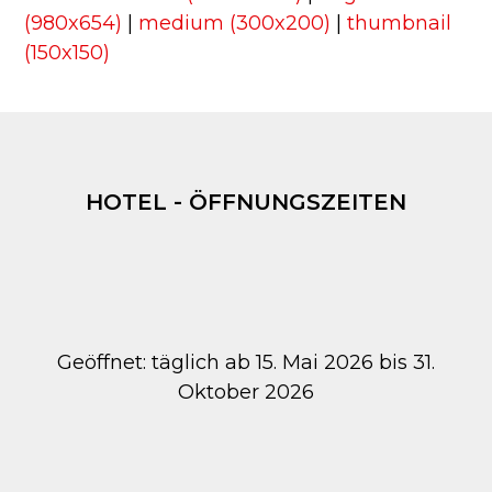
(980x654)
|
medium (300x200)
|
thumbnail
(150x150)
HOTEL - ÖFFNUNGSZEITEN
Geöffnet: täglich ab 15. Mai 2026 bis 31.
Oktober 2026