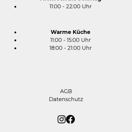
11:00 - 22:00 Uhr
Warme Küche
11:00 - 15:00 Uhr
18:00 - 21:00 Uhr
AGB
Datenschutz
Instagram
Facebook