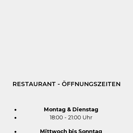
RESTAURANT - ÖFFNUNGSZEITEN
Montag & Dienstag
18:00 - 21:00 Uhr
Mittwoch bis Sonntag