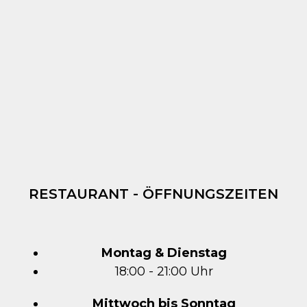
RESTAURANT - ÖFFNUNGSZEITEN
Montag & Dienstag
18:00 - 21:00 Uhr
Mittwoch bis Sonntag