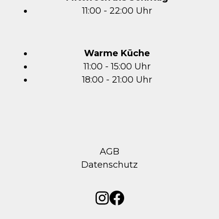
11:00 - 22:00 Uhr
Warme Küche
11:00 - 15:00 Uhr
18:00 - 21:00 Uhr
AGB
Datenschutz
Instagram
Facebook