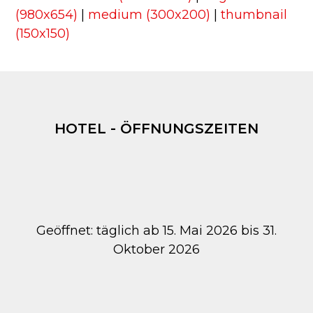
(980x654)
|
medium (300x200)
|
thumbnail
(150x150)
HOTEL - ÖFFNUNGSZEITEN
Geöffnet: täglich ab 15. Mai 2026 bis 31.
Oktober 2026