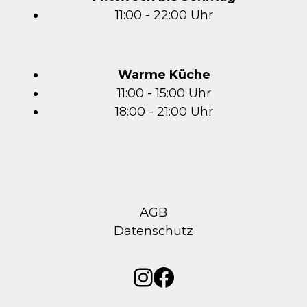
11:00 - 22:00 Uhr
Warme Küche
11:00 - 15:00 Uhr
18:00 - 21:00 Uhr
AGB
Datenschutz
Instagram
Facebook