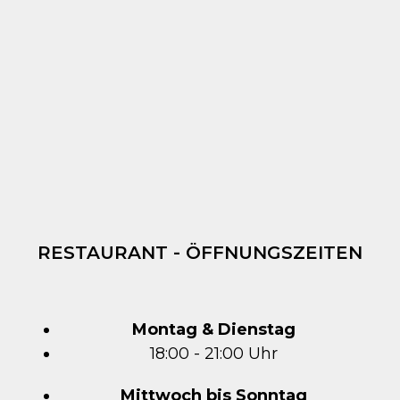
RESTAURANT - ÖFFNUNGSZEITEN
Montag & Dienstag
18:00 - 21:00 Uhr
Mittwoch bis Sonntag