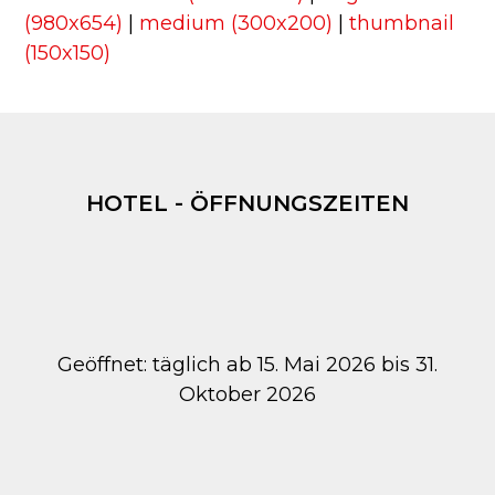
(980x654)
|
medium (300x200)
|
thumbnail
(150x150)
HOTEL - ÖFFNUNGSZEITEN
Geöffnet: täglich ab 15. Mai 2026 bis 31.
Oktober 2026