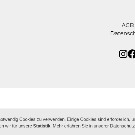
AGB
Datensc
Ins
F
 notwendig Cookies zu verwenden. Einige Cookies sind erforderlich, 
n wir für unsere
Statistik.
Mehr erfahren Sie in unserer Datenschutz