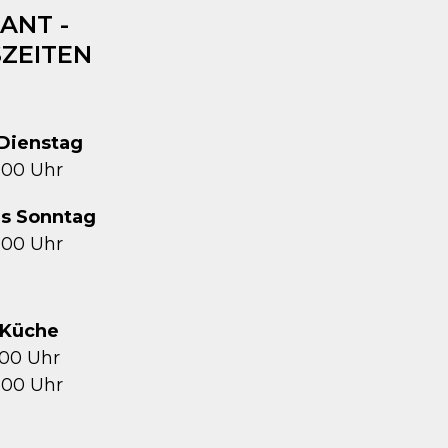
ANT -
ZEITEN
Dienstag
1:00 Uhr
is Sonntag
2:00 Uhr
Küche
5:00 Uhr
1:00 Uhr