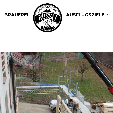
BRAUEREI
AUSFLUGSZIELE