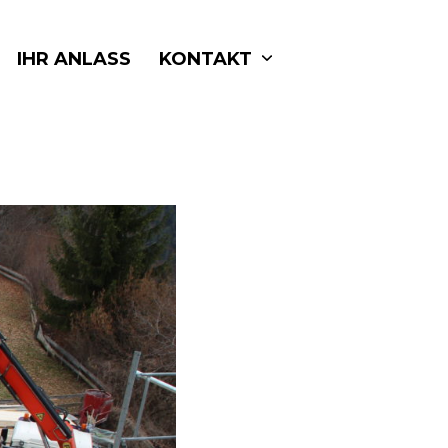
IHR ANLASS
KONTAKT