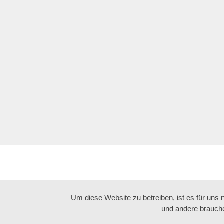
Um diese Website zu betreiben, ist es für uns
und andere brauche