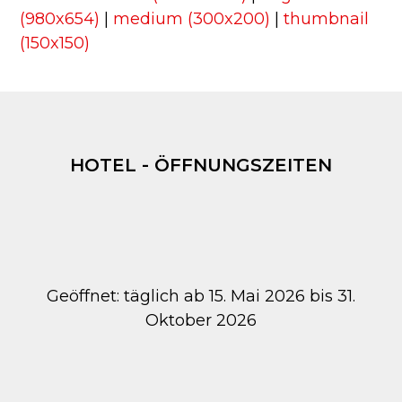
(980x654)
|
medium (300x200)
|
thumbnail
(150x150)
HOTEL - ÖFFNUNGSZEITEN
Geöffnet: täglich ab 15. Mai 2026 bis 31.
Oktober 2026