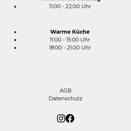
11:00 - 22:00 Uhr
Warme Küche
11:00 - 15:00 Uhr
18:00 - 21:00 Uhr
AGB
Datenschutz
Instagram
Facebook