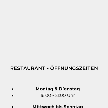
RESTAURANT - ÖFFNUNGSZEITEN
Montag & Dienstag
18:00 - 21:00 Uhr
Mittwoch bis Sonntag