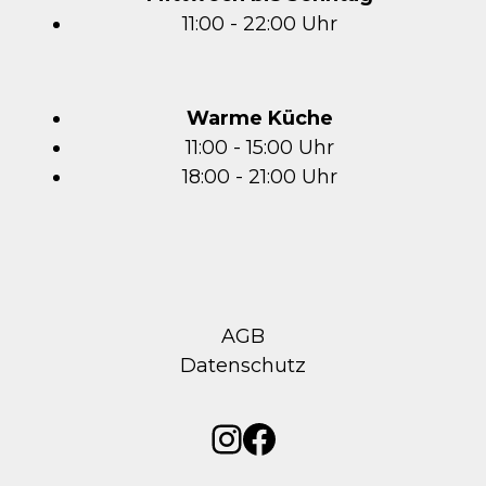
11:00 - 22:00 Uhr
Warme Küche
11:00 - 15:00 Uhr
18:00 - 21:00 Uhr
AGB
Datenschutz
Instagram
Facebook