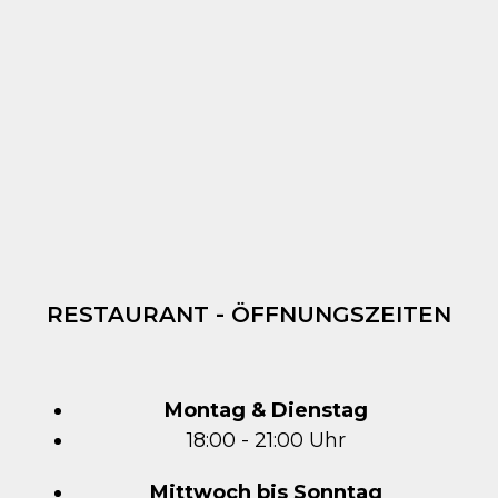
RESTAURANT - ÖFFNUNGSZEITEN
Montag & Dienstag
18:00 - 21:00 Uhr
Mittwoch bis Sonntag