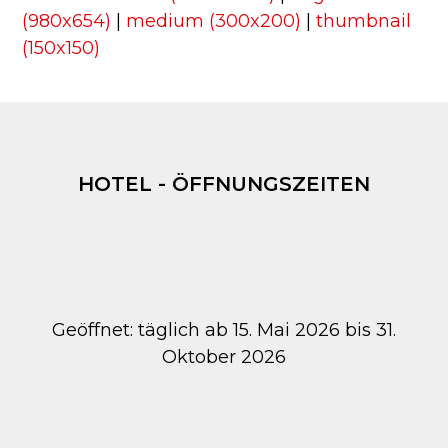
(980x654)
|
medium (300x200)
|
thumbnail
(150x150)
HOTEL - ÖFFNUNGSZEITEN
Geöffnet: täglich ab 15. Mai 2026 bis 31.
Oktober 2026