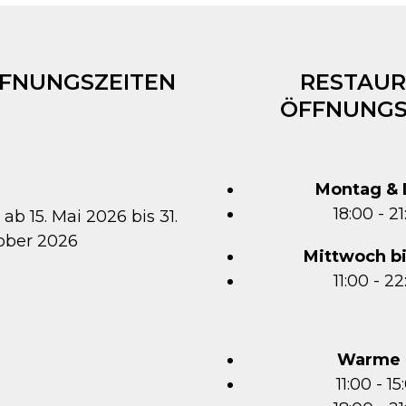
FFNUNGSZEITEN
RESTAUR
ÖFFNUNGS
Montag & 
18:00 - 2
 ab 15. Mai 2026 bis 31.
ober 2026
Mittwoch b
11:00 - 2
Warme 
11:00 - 1