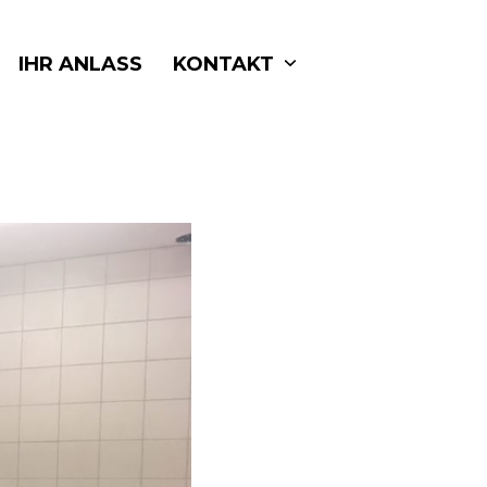
IHR ANLASS
KONTAKT