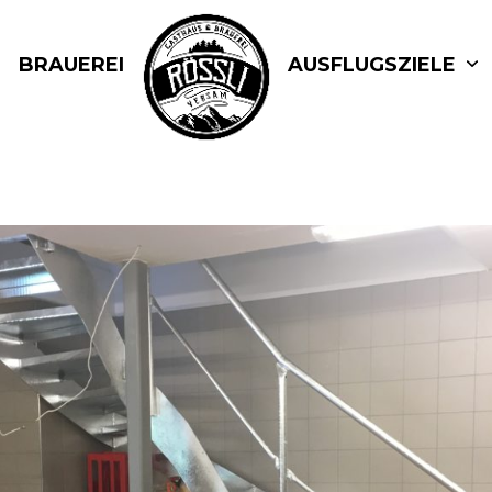
BRAUEREI
AUSFLUGSZIELE