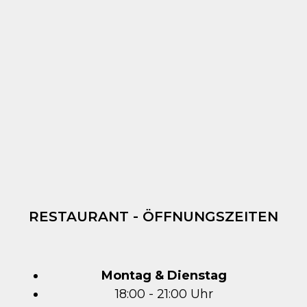
RESTAURANT - ÖFFNUNGSZEITEN
Montag & Dienstag
18:00 - 21:00 Uhr