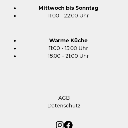
Mittwoch bis Sonntag
11:00 - 22:00 Uhr
Warme Küche
11:00 - 15:00 Uhr
18:00 - 21:00 Uhr
AGB
Datenschutz
Instagram
Facebook