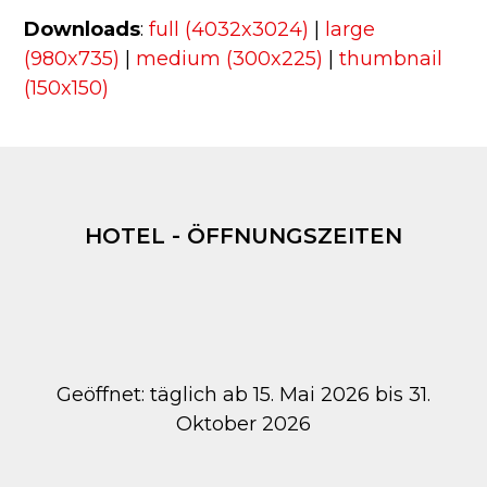
Downloads
:
full (4032x3024)
|
large
(980x735)
|
medium (300x225)
|
thumbnail
(150x150)
HOTEL - ÖFFNUNGSZEITEN
Geöffnet: täglich ab 15. Mai 2026 bis 31.
Oktober 2026