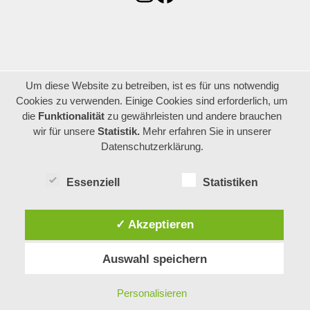
Um diese Website zu betreiben, ist es für uns notwendig
Cookies zu verwenden. Einige Cookies sind erforderlich, um
die
Funktionalität
zu gewährleisten und andere brauchen
wir für unsere
Statistik.
Mehr erfahren Sie in unserer
Datenschutzerklärung.
Essenziell
Statistiken
✓ Akzeptieren
Auswahl speichern
Personalisieren