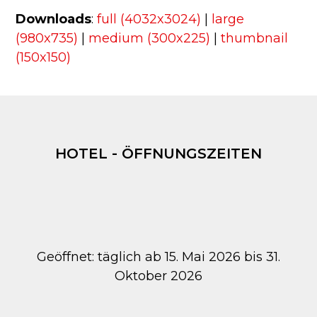
Downloads
:
full (4032x3024)
|
large
(980x735)
|
medium (300x225)
|
thumbnail
(150x150)
HOTEL - ÖFFNUNGSZEITEN
Geöffnet: täglich ab 15. Mai 2026 bis 31.
Oktober 2026