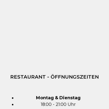
RESTAURANT - ÖFFNUNGSZEITEN
Montag & Dienstag
18:00 - 21:00 Uhr