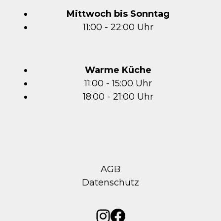
Mittwoch bis Sonntag
11:00 - 22:00 Uhr
Warme Küche
11:00 - 15:00 Uhr
18:00 - 21:00 Uhr
AGB
Datenschutz
Instagram
Facebook