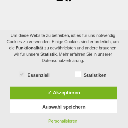
Um diese Website zu betreiben, ist es für uns notwendig
Cookies zu verwenden. Einige Cookies sind erforderlich, um
die
Funktionalität
zu gewährleisten und andere brauchen
wir für unsere
Statistik.
Mehr erfahren Sie in unserer
Datenschutzerklärung.
Essenziell
Statistiken
✓ Akzeptieren
Auswahl speichern
Personalisieren