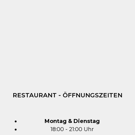
RESTAURANT - ÖFFNUNGSZEITEN
Montag & Dienstag
18:00 - 21:00 Uhr