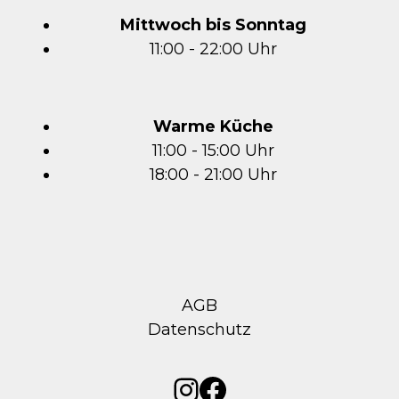
Mittwoch bis Sonntag
11:00 - 22:00 Uhr
Warme Küche
11:00 - 15:00 Uhr
18:00 - 21:00 Uhr
AGB
Datenschutz
Instagram
Facebook