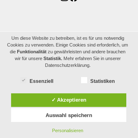
Um diese Website zu betreiben, ist es für uns notwendig
Cookies zu verwenden. Einige Cookies sind erforderlich, um
die
Funktionalität
zu gewährleisten und andere brauchen
wir für unsere
Statistik.
Mehr erfahren Sie in unserer
Datenschutzerklärung.
Essenziell
Statistiken
✓ Akzeptieren
Auswahl speichern
Personalisieren