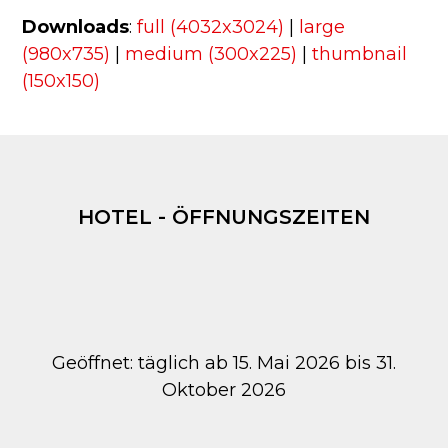
Downloads
:
full (4032x3024)
|
large
(980x735)
|
medium (300x225)
|
thumbnail
(150x150)
HOTEL - ÖFFNUNGSZEITEN
Geöffnet: täglich ab 15. Mai 2026 bis 31.
Oktober 2026