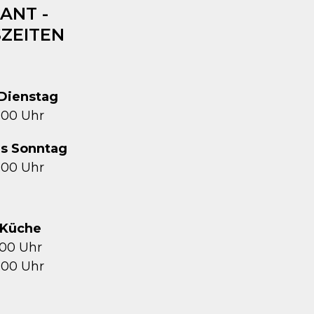
ANT -
ZEITEN
Dienstag
1:00 Uhr
is Sonntag
2:00 Uhr
Küche
5:00 Uhr
1:00 Uhr