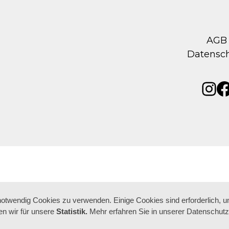
AGB
Datensc
Ins
F
 notwendig Cookies zu verwenden. Einige Cookies sind erforderlich, 
n wir für unsere
Statistik.
Mehr erfahren Sie in unserer Datenschutz