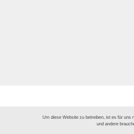
Um diese Website zu betreiben, ist es für uns
und andere brauche