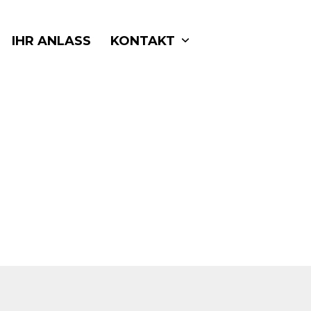
IHR ANLASS
KONTAKT