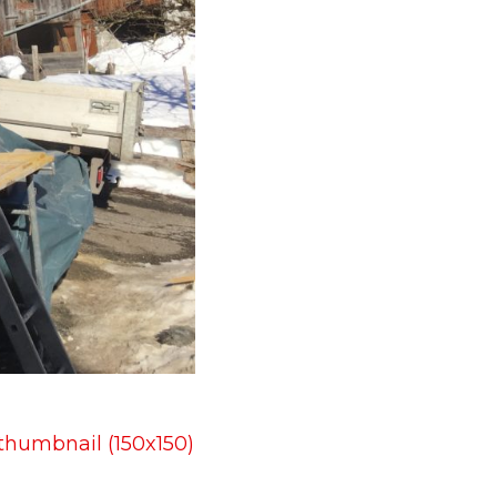
thumbnail (150x150)