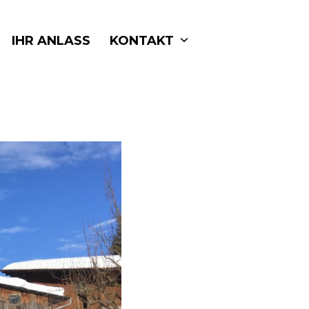
IHR ANLASS
KONTAKT