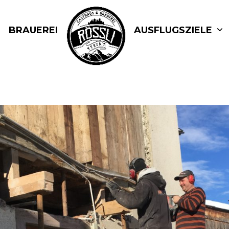
BRAUEREI
AUSFLUGSZIELE