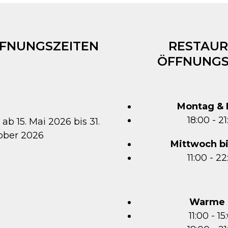
FFNUNGSZEITEN
RESTAUR
ÖFFNUNGS
Montag & 
18:00 - 2
 ab 15. Mai 2026 bis 31.
ober 2026
Mittwoch b
11:00 - 2
Warme 
11:00 - 1